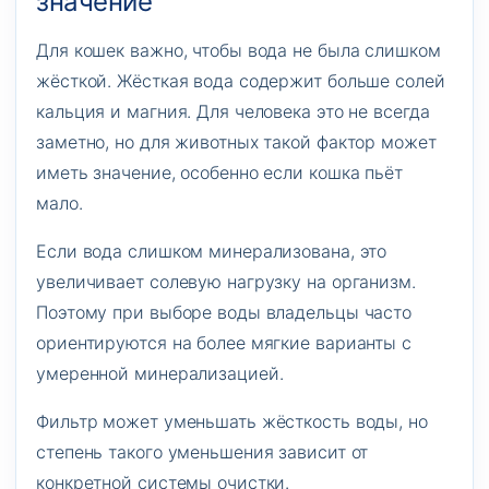
значение
Для кошек важно, чтобы вода не была слишком
жёсткой. Жёсткая вода содержит больше солей
кальция и магния. Для человека это не всегда
заметно, но для животных такой фактор может
иметь значение, особенно если кошка пьёт
мало.
Если вода слишком минерализована, это
увеличивает солевую нагрузку на организм.
Поэтому при выборе воды владельцы часто
ориентируются на более мягкие варианты с
умеренной минерализацией.
Фильтр может уменьшать жёсткость воды, но
степень такого уменьшения зависит от
конкретной системы очистки.