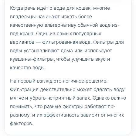
Когда речь идёт о воде для кошек, многие
владельцы начинают искать более
качественную альтернативу обычной воде из-
под крана. Один из самых популярных
вариантов — фильтрованная вода. Фильтры для
воды устанавливают дома или используют
кувшины-фильтры, чтобы улучшить вкус и
качество воды.
На первый взгляд это логичное решение.
Фильтрация действительно может сделать воду
мягче и убрать неприятный запах. Однако важно
понимать, что разные фильтры работают по-
разному, и их эффективность зависит от многих
факторов.