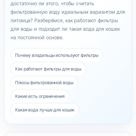
достаточно ли этого, чтобы считать
фильтрованную воду идеальным вариантом для
питомца? Разберёмся, как работают фильтры
для воды и подходит ли такая вода для кошек
на постоянной основе.
Почему владельцы используют фильтры
Как работают фильтры для воды
Плюсы фильтрованной воды
Какие есть ограничения
Какая вода лучше для кошек