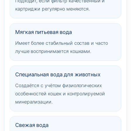
Подходит, если фильтр качественный и
картриджи регулярно меняются.
Мягкая питьевая вода
Имеет более стабильный состав и часто
лучше воспринимается кошками.
Специальная вода для животных
Создаётся с учётом физиологических
особенностей кошек и контролируемой
минерализации.
Свежая вода