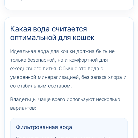
Какая вода считается
оптимальной для кошек
Идеальная вода для кошки должна быть не
только безопасной, но и комфортной для
ежедневного питья. Обычно это вода с
умеренной минерализацией, без запаха хлора и
со стабильным составом.
Владельцы чаще всего используют несколько
вариантов:
Фильтрованная вода