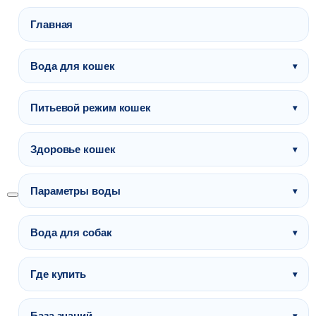
Главная
Вода для кошек
Питьевой режим кошек
Здоровье кошек
Параметры воды
Вода для собак
Где купить
База знаний