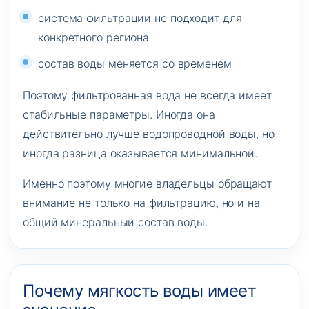
система фильтрации не подходит для
конкретного региона
состав воды меняется со временем
Поэтому фильтрованная вода не всегда имеет
стабильные параметры. Иногда она
действительно лучше водопроводной воды, но
иногда разница оказывается минимальной.
Именно поэтому многие владельцы обращают
внимание не только на фильтрацию, но и на
общий минеральный состав воды.
Почему мягкость воды имеет