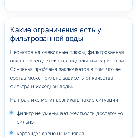
Какие ограничения есть у
фильтрованной воды
Несмотря на очевидные плюсы, фильтрованная
вода не всегда является идеальным вариантом.
Основная проблема заключается в том, что её
состав может сильно зависеть от качества
фильтра и исходной воды.
На практике могут возникать такие ситуации:
фильтр не уменьшает жёсткость достаточно
сильно
картридж давно не менялся