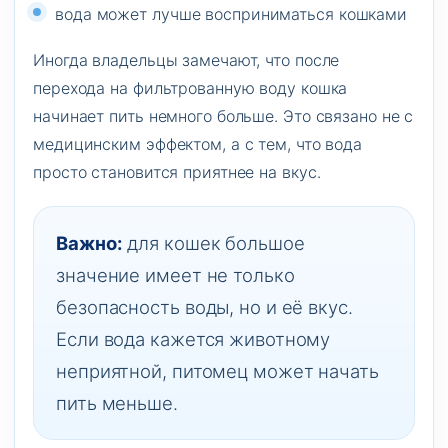
вода может лучше восприниматься кошками
Иногда владельцы замечают, что после
перехода на фильтрованную воду кошка
начинает пить немного больше. Это связано не с
медицинским эффектом, а с тем, что вода
просто становится приятнее на вкус.
Важно:
для кошек большое
значение имеет не только
безопасность воды, но и её вкус.
Если вода кажется животному
неприятной, питомец может начать
пить меньше.