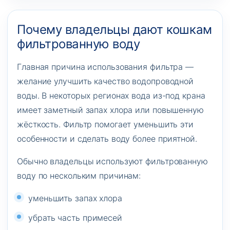
Почему владельцы дают кошкам
фильтрованную воду
Главная причина использования фильтра —
желание улучшить качество водопроводной
воды. В некоторых регионах вода из-под крана
имеет заметный запах хлора или повышенную
жёсткость. Фильтр помогает уменьшить эти
особенности и сделать воду более приятной.
Обычно владельцы используют фильтрованную
воду по нескольким причинам:
уменьшить запах хлора
убрать часть примесей