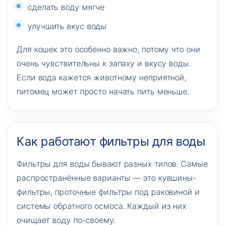
сделать воду мягче
улучшить вкус воды
Для кошек это особенно важно, потому что они
очень чувствительны к запаху и вкусу воды.
Если вода кажется животному неприятной,
питомец может просто начать пить меньше.
Как работают фильтры для воды
Фильтры для воды бывают разных типов. Самые
распространённые варианты — это кувшины-
фильтры, проточные фильтры под раковиной и
системы обратного осмоса. Каждый из них
очищает воду по-своему.