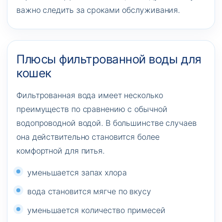
важно следить за сроками обслуживания.
Плюсы фильтрованной воды для
кошек
Фильтрованная вода имеет несколько
преимуществ по сравнению с обычной
водопроводной водой. В большинстве случаев
она действительно становится более
комфортной для питья.
уменьшается запах хлора
вода становится мягче по вкусу
уменьшается количество примесей