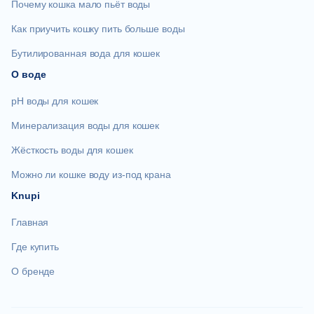
Почему кошка мало пьёт воды
Как приучить кошку пить больше воды
Бутилированная вода для кошек
О воде
pH воды для кошек
Минерализация воды для кошек
Жёсткость воды для кошек
Можно ли кошке воду из-под крана
Knupi
Главная
Где купить
О бренде