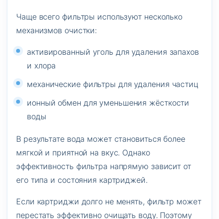
Чаще всего фильтры используют несколько
механизмов очистки:
активированный уголь для удаления запахов
и хлора
механические фильтры для удаления частиц
ионный обмен для уменьшения жёсткости
воды
В результате вода может становиться более
мягкой и приятной на вкус. Однако
эффективность фильтра напрямую зависит от
его типа и состояния картриджей.
Если картриджи долго не менять, фильтр может
перестать эффективно очищать воду. Поэтому